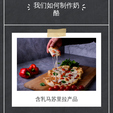
我们如何制作奶
酪
含乳马苏里拉产品