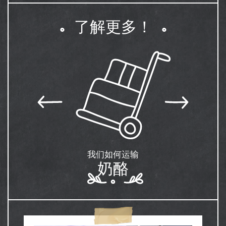
了解更多！
我们如何运输
奶酪