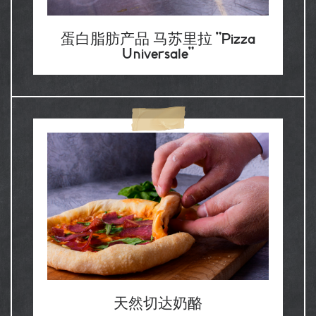
蛋白脂肪产品 马苏里拉 "Pizza
Universale"
天然切达奶酪