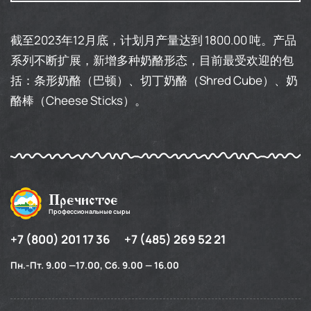
截至2023年12月底，计划月产量达到 1800.00 吨。产品
系列不断扩展，新增多种奶酪形态，目前最受欢迎的包
括：条形奶酪（巴顿）、切丁奶酪（Shred Cube）、奶
酪棒（Cheese Sticks）。
Пречистое
Профессиональные сыры
+7 (800) 201 17 36
+7 (485) 269 52 21
Пн.-Пт. 9.00 —17.00, Сб. 9.00 — 16.00