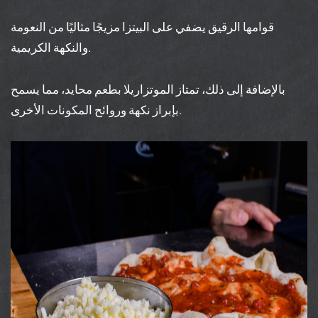
قوامها الرقيق يضفي على البيتزا مزيجًا مثاليًا من النعومة
والنكهة الكريمية.
بالإضافة إلى ذلك، تمتاز الموتزاريلا بطعم محايد، مما يسمح
بإبراز نكهة وروائح المكونات الأخرى.