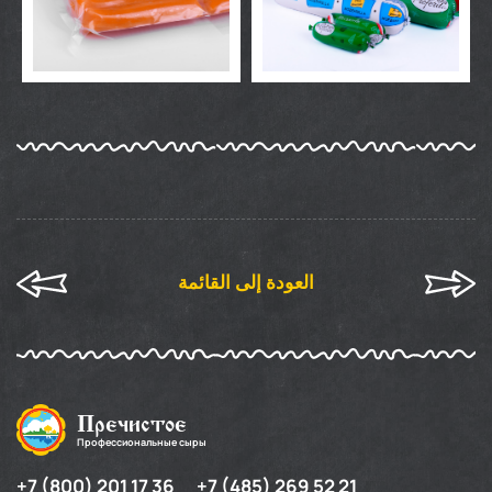
العودة إلى القائمة
Пречистое
Профессиональные сыры
+7 (800) 201 17 36
+7 (485) 269 52 21