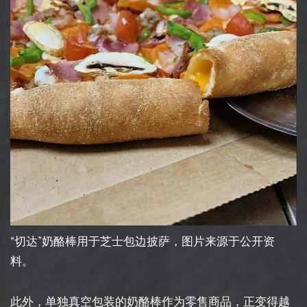
“切达”奶酪棒用于芝士包边披萨，图片来源于公开资
料。
此外，单独真空包装的奶酪棒作为零售商品，正变得越