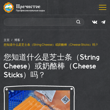
Пречистое
Профессиональные сыры
主页
博客
您知道什么是芝士条（String Cheese）或奶酪棒（Cheese Sticks）吗？
您知道什么是芝士条（String
Cheese）或奶酪棒（Cheese
Sticks）吗？