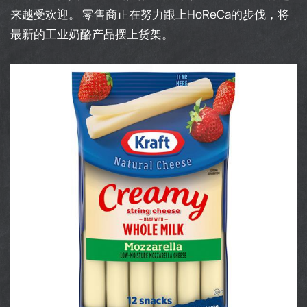
来越受欢迎。 零售商正在努力跟上HoReCa的步伐，将
最新的工业奶酪产品摆上货架。