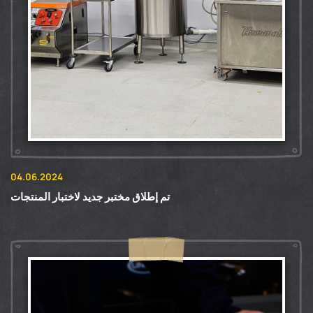
04.06.2024
تم إطلاق مختبر جديد لاختبار المنتجات