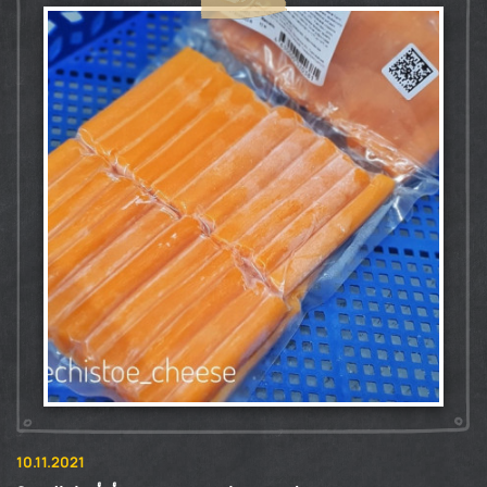
10.11.2021