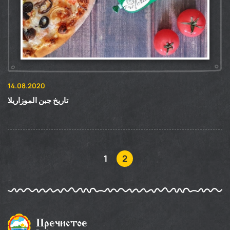
14.08.2020
تاريخ جبن الموزاريلا
1
2
Пречистое